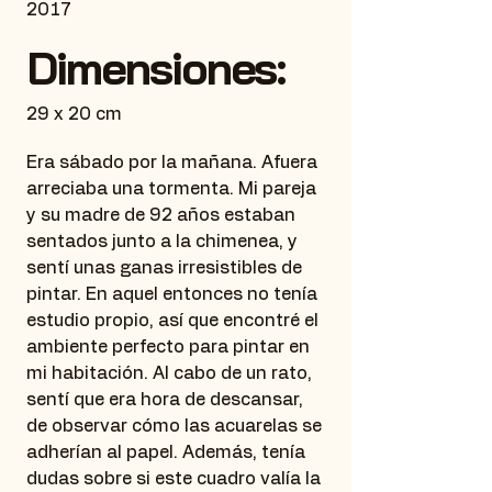
2017
Dimensiones:
29 x 20 cm
Era sábado por la mañana. Afuera
arreciaba una tormenta. Mi pareja
y su madre de 92 años estaban
sentados junto a la chimenea, y
sentí unas ganas irresistibles de
pintar. En aquel entonces no tenía
estudio propio, así que encontré el
ambiente perfecto para pintar en
mi habitación. Al cabo de un rato,
sentí que era hora de descansar,
de observar cómo las acuarelas se
adherían al papel. Además, tenía
dudas sobre si este cuadro valía la