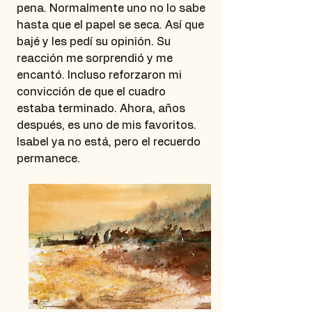
pena. Normalmente uno no lo sabe
hasta que el papel se seca. Así que
bajé y les pedí su opinión. Su
reacción me sorprendió y me
encantó. Incluso reforzaron mi
convicción de que el cuadro
estaba terminado. Ahora, años
después, es uno de mis favoritos.
Isabel ya no está, pero el recuerdo
permanece.