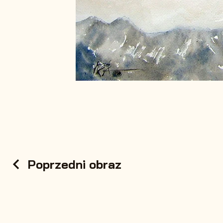
Poprzedni obraz