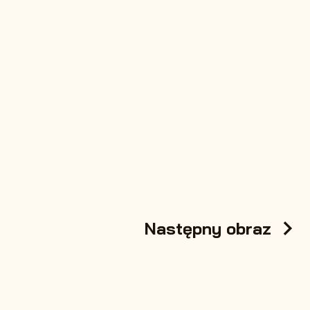
Następny obraz