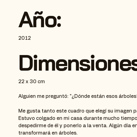
Año:
2012
Dimensiones
22 x 30 cm
Alguien me preguntó: "¿Dónde están esos árboles?
Me gusta tanto este cuadro que elegí su imagen par
Estuvo colgado en mi casa durante mucho tiempo
despedirme de él y ponerlo a la venta. Algún día 
transformará en árboles.