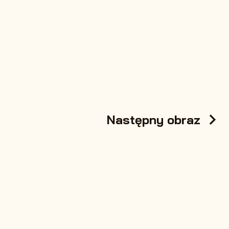
Następny obraz