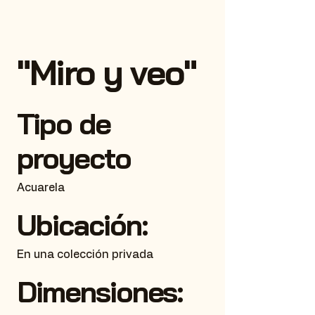
"Miro y veo"
Tipo de
proyecto
Acuarela
Ubicación:
En una colección privada
Dimensiones: