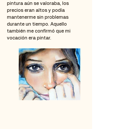
pintura aún se valoraba, los
precios eran altos y podía
mantenerme sin problemas
durante un tiempo. Aquello
también me confirmó que mi
vocación era pintar.