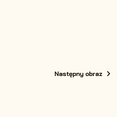
Następny obraz