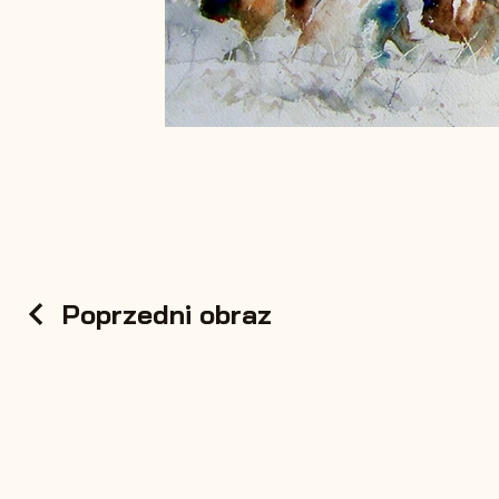
Poprzedni obraz