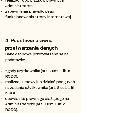
realizacji obowiązków prawnych
Administratora,
zapewnienia prawidłowego
funkcjonowania strony internetowej.
4. Podstawa prawna
przetwarzania danych
Dane osobowe przetwarzane są na
podstawie:
zgody użytkownika (art. 6 ust. 1 lit. a
RODO),
realizacji umowy lub działań podjętych
na żądanie użytkownika (art. 6 ust. 1 lit.
b RODO),
obowiązku prawnego ciążącego na
Administratorze (art. 6 ust. 1 lit. c
RODO),