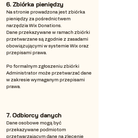
6. Zbiórka pieniędzy
Na stronie prowadzona jest zbiórka
pieniędzy za pośrednictwem
narzędzia Wix Donations.
Dane przekazywane w ramach zbiórki
przetwarzane są zgodnie z zasadami
obowiązującymi w systemie Wix oraz
przepisami prawa.
Po formalnym zgłoszeniu zbiórki
Administrator może przetwarzać dane
w zakresie wymaganym przepisami
prawa.
7. Odbiorcy danych
Dane osobowe mogą być
przekazywane podmiotom
przetwarzającym dane na zlecenie