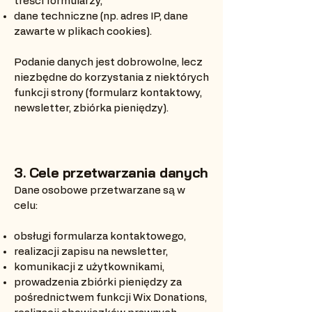
treści formularzy,
dane techniczne (np. adres IP, dane
zawarte w plikach cookies).
Podanie danych jest dobrowolne, lecz
niezbędne do korzystania z niektórych
funkcji strony (formularz kontaktowy,
newsletter, zbiórka pieniędzy).
3. Cele przetwarzania danych
Dane osobowe przetwarzane są w
celu:
obsługi formularza kontaktowego,
realizacji zapisu na newsletter,
komunikacji z użytkownikami,
prowadzenia zbiórki pieniędzy za
pośrednictwem funkcji Wix Donations,