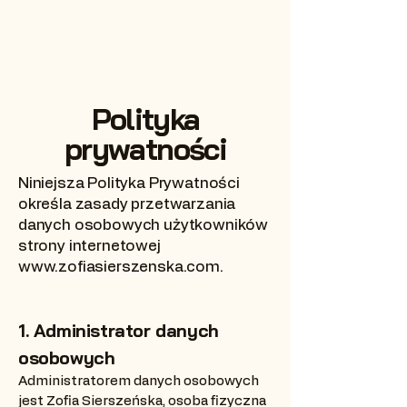
Polityka
prywatności
Niniejsza Polityka Prywatności
określa zasady przetwarzania
danych osobowych użytkowników
strony internetowej
www.zofiasierszenska.com
.
1. Administrator danych
osobowych
Administratorem danych osobowych
jest Zofia Sierszeńska, osoba fizyczna