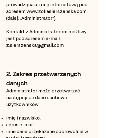
prowadząca stronę internetową pod
adresem
www.zofiasierszenska.com
(dalej: „Administrator”).
Kontakt z Administratorem możliwy
jest pod adresem e-mail:
z.sierszenska@gmail.com
2. Zakres przetwarzanych
danych
Administrator może przetwarzać
następujące dane osobowe
użytkowników:
imię i nazwisko,
adres e-mail,
inne dane przekazane dobrowolnie w