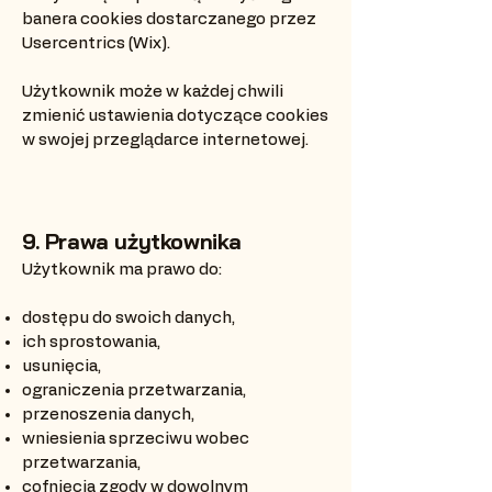
banera cookies dostarczanego przez
Usercentrics (Wix).
Użytkownik może w każdej chwili
zmienić ustawienia dotyczące cookies
w swojej przeglądarce internetowej.
9. Prawa użytkownika
Użytkownik ma prawo do:
dostępu do swoich danych,
ich sprostowania,
usunięcia,
ograniczenia przetwarzania,
przenoszenia danych,
wniesienia sprzeciwu wobec
przetwarzania,
cofnięcia zgody w dowolnym