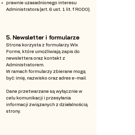
prawnie uzasadnionego interesu
Administratora (art. 6 ust. 1 lit. f RODO).
5. Newsletter i formularze
Strona korzysta z formularzy Wix
Forms, które umożliwiają zapis do
newslettera oraz kontakt z
Administratorem.
W ramach formularzy zbierane mogą
być: imię, nazwisko oraz adres e-mail.
Dane przetwarzane są wyłącznie w
celu komunikacji i przesyłania
informacji związanych z działalnością
strony.